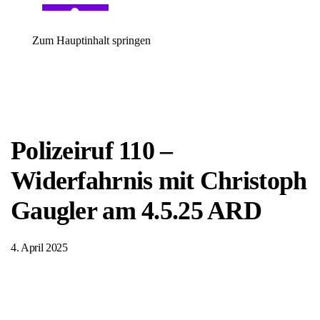
Zum Hauptinhalt springen
Polizeiruf 110 –
Widerfahrnis mit Christoph
Gaugler am 4.5.25 ARD
4. April 2025