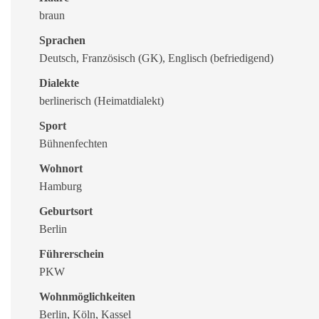
braun
Sprachen
Deutsch, Französisch (GK), Englisch (befriedigend)
Dialekte
berlinerisch (Heimatdialekt)
Sport
Bühnenfechten
Wohnort
Hamburg
Geburtsort
Berlin
Führerschein
PKW
Wohnmöglichkeiten
Berlin, Köln, Kassel