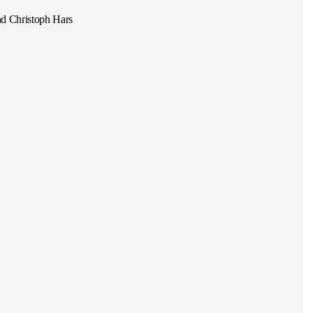
d Christoph Hars