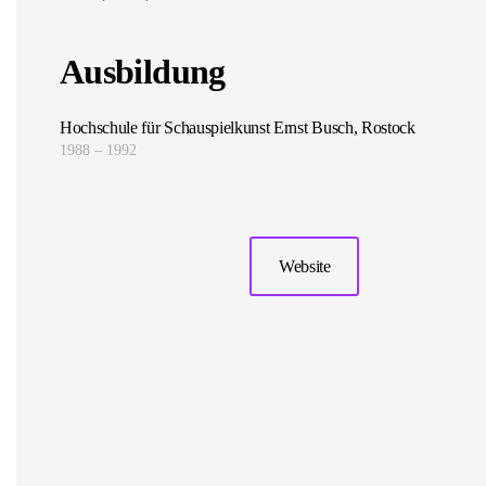
Ausbildung
Hochschule für Schauspielkunst Ernst Busch, Rostock
1988 – 1992
Website