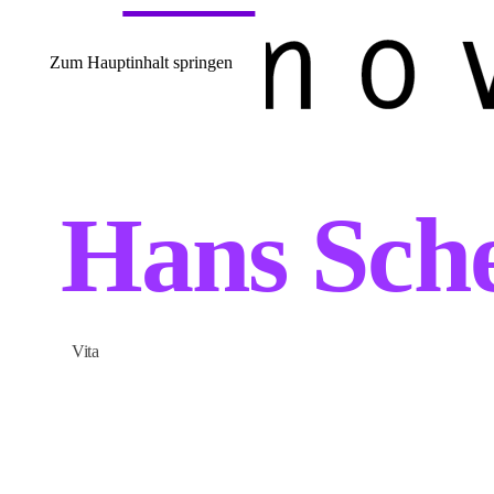
Zum Hauptinhalt springen
Hans Sch
Vita