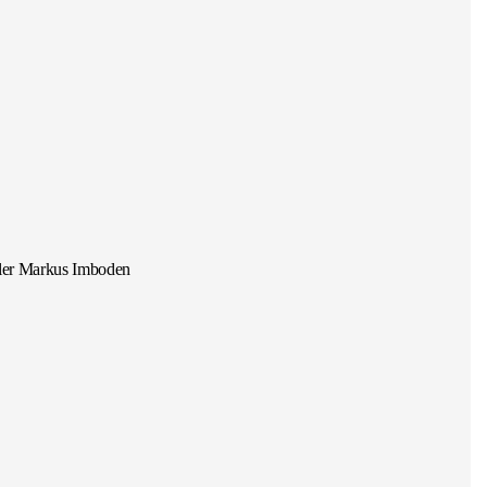
ller Markus Imboden